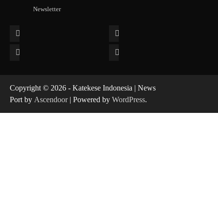
Newsletter
Facebook
Instagram
Twitter
YouTube
Copyright © 2026 - Katekese Indonesia | News
Port by
Ascendoor
| Powered by
WordPress
.