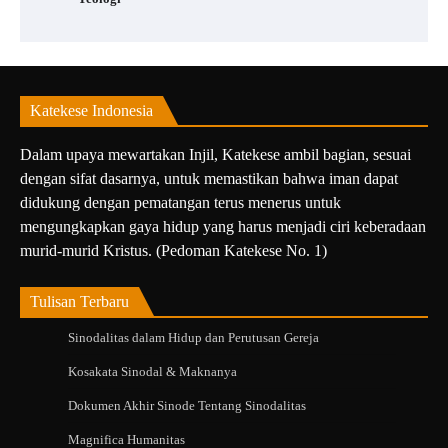
Katekese Indonesia
Dalam upaya mewartakan Injil, Katekese ambil bagian, sesuai
dengan sifat dasarnya, untuk memastikan bahwa iman dapat
didukung dengan pematangan terus menerus untuk
mengungkapkan gaya hidup yang harus menjadi ciri keberadaan
murid-murid Kristus. (Pedoman Katekese No. 1)
Tulisan Terbaru
Sinodalitas dalam Hidup dan Perutusan Gereja
Kosakata Sinodal & Maknanya
Dokumen Akhir Sinode Tentang Sinodalitas
Magnifica Humanitas