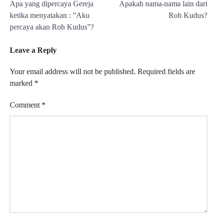
Apa yang dipercaya Gereja
Apakah nama-nama lain dari
navigation
ketika menyatakan : ”Aku
Roh Kudus?
percaya akan Roh Kudus”?
Leave a Reply
Your email address will not be published.
Required fields are
marked
*
Comment
*