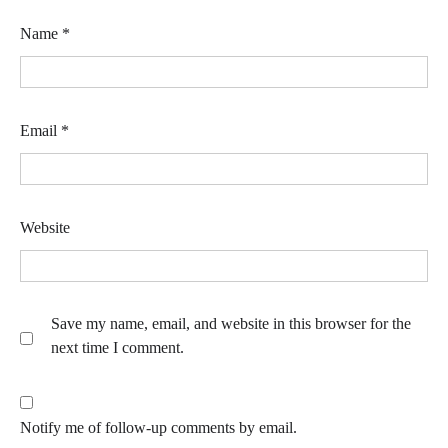
Name
*
Email
*
Website
Save my name, email, and website in this browser for the
next time I comment.
Notify me of follow-up comments by email.