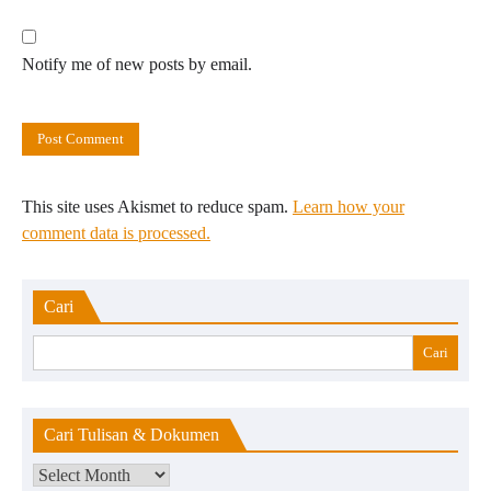
Notify me of new posts by email.
This site uses Akismet to reduce spam.
Learn how your
comment data is processed.
Cari
Cari
Cari Tulisan & Dokumen