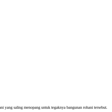
ani yang saling menopang untuk tegaknya bangunan rohani tersebut.