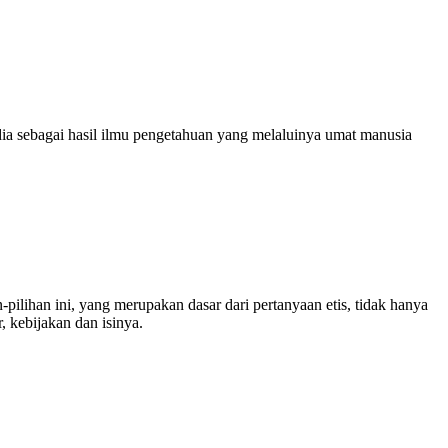
ia sebagai hasil ilmu pengetahuan yang melaluinya umat manusia
pilihan ini, yang merupakan dasar dari pertanyaan etis, tidak hanya
 kebijakan dan isinya.