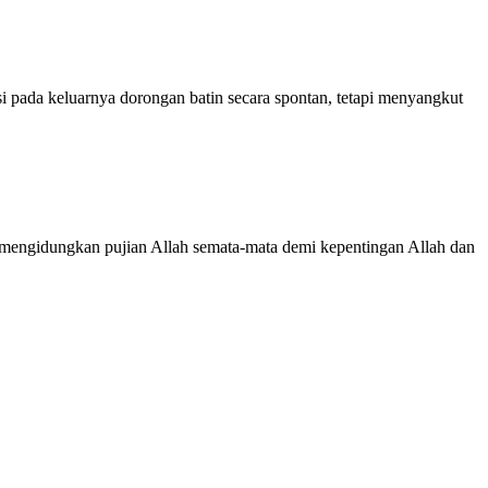
 pada keluarnya dorongan batin secara spontan, tetapi menyangkut
: mengidungkan pujian Allah semata-mata demi kepentingan Allah dan