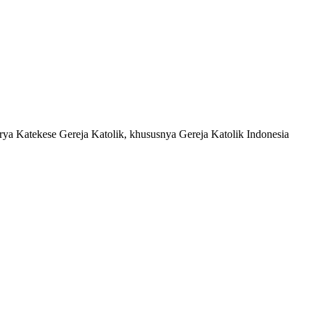
a Katekese Gereja Katolik, khususnya Gereja Katolik Indonesia