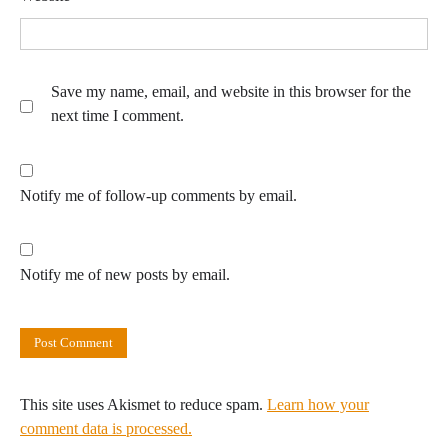
Save my name, email, and website in this browser for the
next time I comment.
Notify me of follow-up comments by email.
Notify me of new posts by email.
This site uses Akismet to reduce spam.
Learn how your
comment data is processed.