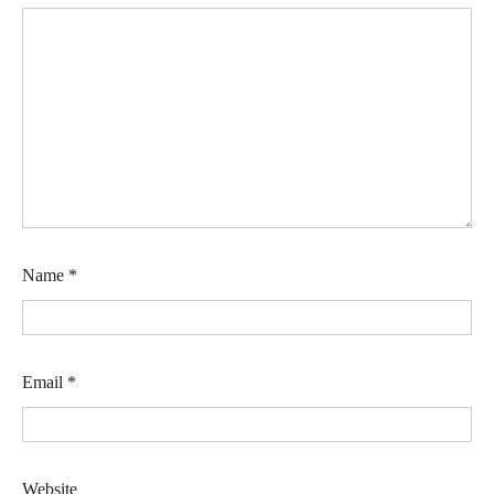
Name
*
Email
*
Website