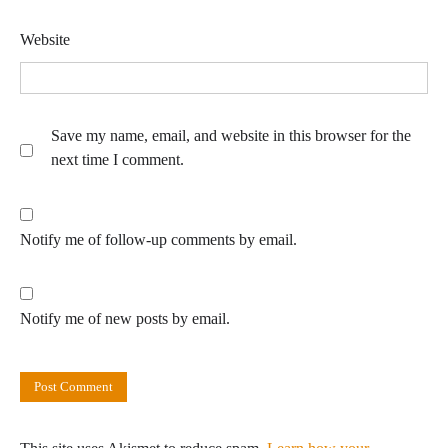
Website
Save my name, email, and website in this browser for the
next time I comment.
Notify me of follow-up comments by email.
Notify me of new posts by email.