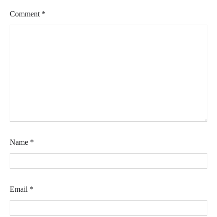
Comment
*
Name
*
Email
*