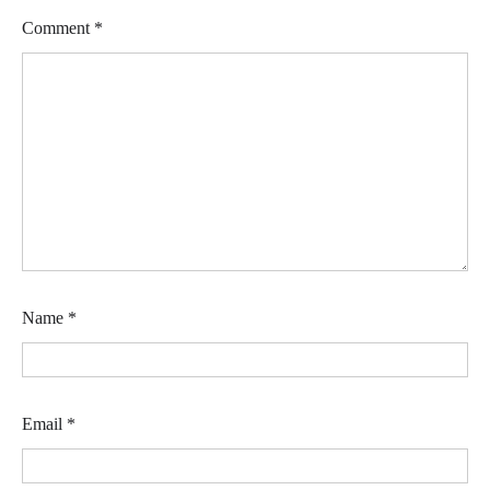
Comment
*
Name
*
Email
*