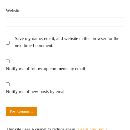
Website
Save my name, email, and website in this browser for the
next time I comment.
Notify me of follow-up comments by email.
Notify me of new posts by email.
This site uses Akismet to reduce spam.
Learn how your