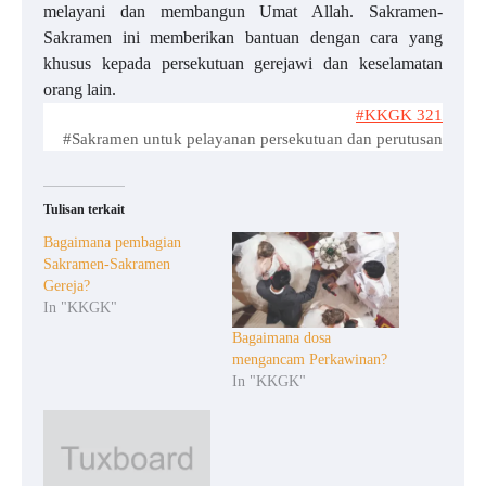
melayani dan membangun Umat Allah. Sakramen-
Sakramen ini memberikan bantuan dengan cara yang
khusus kepada persekutuan gerejawi dan keselamatan
orang lain.
#KKGK 321
#Sakramen untuk pelayanan persekutuan dan perutusan
Tulisan terkait
Bagaimana pembagian
Sakramen-Sakramen
Gereja?
In "KKGK"
Bagaimana dosa
mengancam Perkawinan?
In "KKGK"