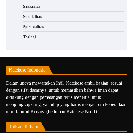
Sakramen
Sinodalitas
Spiritualitas
Teologi
Katekese Indonesia
Dalam upaya mewartakan Injil, Katekese ambil bagian, sesuai
dengan sifat dasarnya, untuk memastikan bahwa iman dapat
didukung dengan pematangan terus menerus untuk
mengungkapkan gaya hidup yang harus menjadi ciri keberadaan
murid-murid Kristus. (Pedoman Katekese No. 1)
Tulisan Terbaru