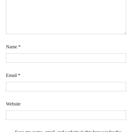
Name
*
Email
*
Website