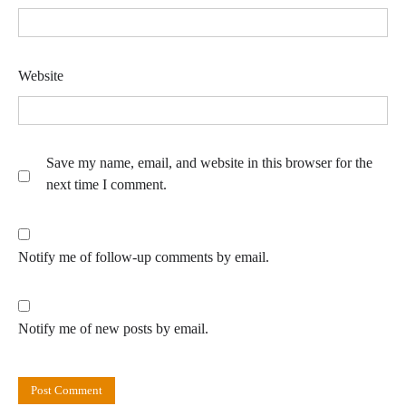
Website
Save my name, email, and website in this browser for the
next time I comment.
Notify me of follow-up comments by email.
Notify me of new posts by email.