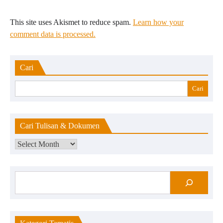
This site uses Akismet to reduce spam.
Learn how your
comment data is processed.
Cari
Cari
Cari Tulisan & Dokumen