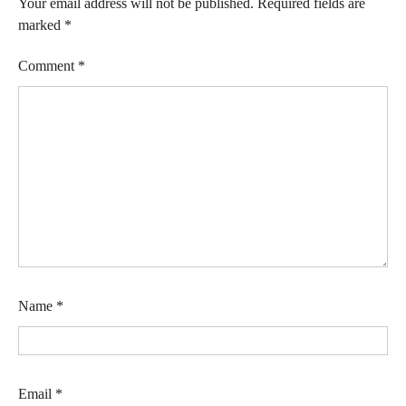
Your email address will not be published.
Required fields are
marked
*
Comment
*
Name
*
Email
*