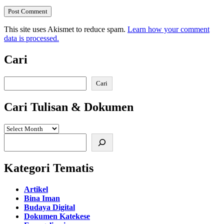
This site uses Akismet to reduce spam.
Learn how your comment
data is processed.
Cari
Search
Cari
Cari Tulisan & Dokumen
Search
Kategori Tematis
Artikel
Bina Iman
Budaya Digital
Dokumen Katekese