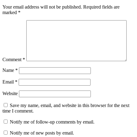
Your email address will not be published.
Required fields are
marked
*
Comment
*
Name
*
Email
*
Website
Save my name, email, and website in this browser for the next
time I comment.
Notify me of follow-up comments by email.
Notify me of new posts by email.