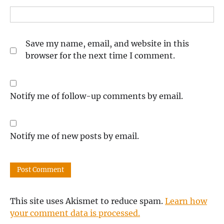
Save my name, email, and website in this
browser for the next time I comment.
Notify me of follow-up comments by email.
Notify me of new posts by email.
This site uses Akismet to reduce spam.
Learn how
your comment data is processed.