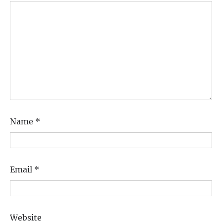
Name
*
Email
*
Website