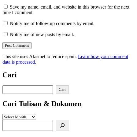
Save my name, email, and website in this browser for the next
time I comment.
Notify me of follow-up comments by email.
Notify me of new posts by email.
This site uses Akismet to reduce spam.
Learn how your comment
data is processed.
Cari
Search
Cari
Cari Tulisan & Dokumen
Search