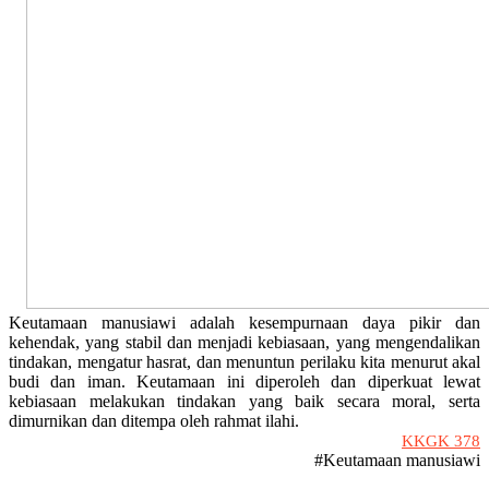
Keutamaan manusiawi adalah kesempurnaan daya pikir dan
kehendak, yang stabil dan menjadi kebiasaan, yang mengendalikan
tindakan, mengatur hasrat, dan menuntun perilaku kita menurut akal
budi dan iman. Keutamaan ini diperoleh dan diperkuat lewat
kebiasaan melakukan tindakan yang baik secara moral, serta
dimurnikan dan ditempa oleh rahmat ilahi.
KKGK 378
#Keutamaan manusiawi