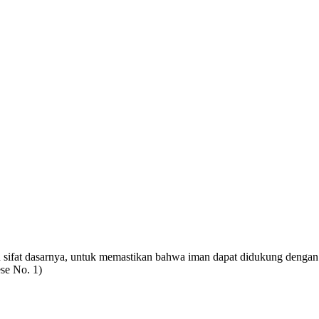
an sifat dasarnya, untuk memastikan bahwa iman dapat didukung deng
se No. 1)