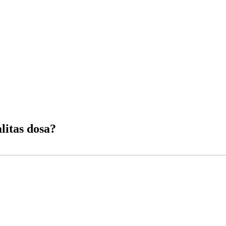
itas dosa?