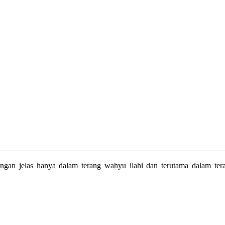
engan jelas hanya dalam terang wahyu ilahi dan terutama dalam ter