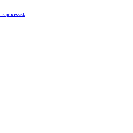
is processed.