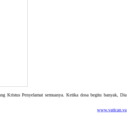
ang Kristus Penyelamat semuanya. Ketika dosa begitu banyak, Dia
www.vatican.va