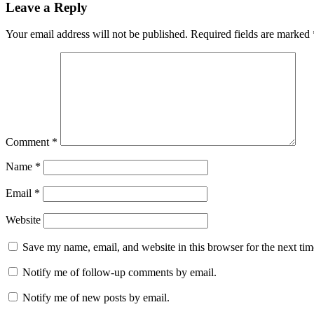
Leave a Reply
Your email address will not be published.
Required fields are marked
Comment
*
Name
*
Email
*
Website
Save my name, email, and website in this browser for the next ti
Notify me of follow-up comments by email.
Notify me of new posts by email.