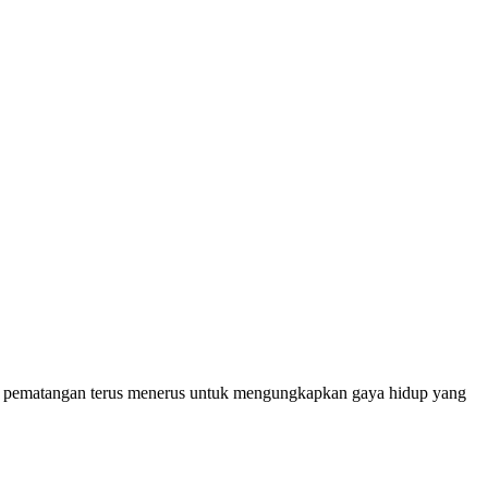
an pematangan terus menerus untuk mengungkapkan gaya hidup yang