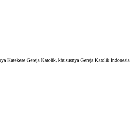
a Katekese Gereja Katolik, khususnya Gereja Katolik Indonesia