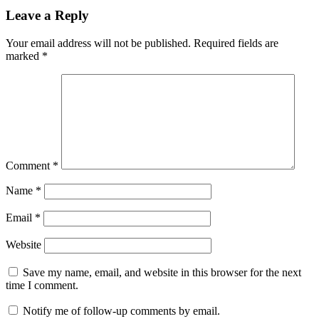
Leave a Reply
Your email address will not be published.
Required fields are
marked
*
Comment
*
Name
*
Email
*
Website
Save my name, email, and website in this browser for the next
time I comment.
Notify me of follow-up comments by email.