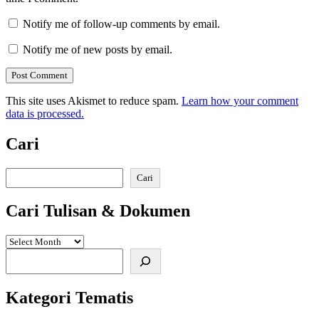
Notify me of follow-up comments by email.
Notify me of new posts by email.
This site uses Akismet to reduce spam.
Learn how your comment
data is processed.
Cari
Search
Cari
Cari Tulisan & Dokumen
Search
Kategori Tematis