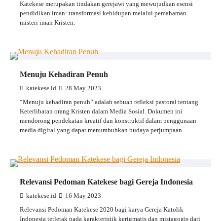
Katekese merupakan tindakan gerejawi yang mewujudkan esensi
pendidikan iman: transformasi kehidupan melalui pemahaman
misteri iman Kristen.
Menuju Kehadiran Penuh
katekese.id
28 May 2023
“Menuju kehadiran penuh” adalah sebuah refleksi pastoral tentang
Keterlibatan orang Kristen dalam Media Sosial. Dokumen ini
mendorong pendekatan kreatif dan konstruktif dalam penggunaan
media digital yang dapat menumbuhkan budaya perjumpaan.
Relevansi Pedoman Katekese bagi Gereja Indonesia
katekese.id
16 May 2023
Relevansi Pedoman Katekese 2020 bagi karya Gereja Katolik
Indonesia terletak pada karakteristik kerigmatis dan mistagogis dari