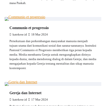
masa Paskah.
Communio et progressio
katekese.id
18 Mar 2024
Persekutuan dan perkembangan masyarakat manusia menjadi
tujuan utama dari komunikasi sosial dan sarana-sarananya. Instruksi
Pastoral Communio et Progressio memberikan tiga peran kepada
media. Media membantu Gereja untuk mengungkapkan dirinya
kepada dunia; media mendorong dialog di dalam Gereja; dan media
mengajarkan kepada Gereja tentang mentalitas dan sikap manusia
kontemporer.
Gereja dan Internet
katekese.id
17 Mar 2024