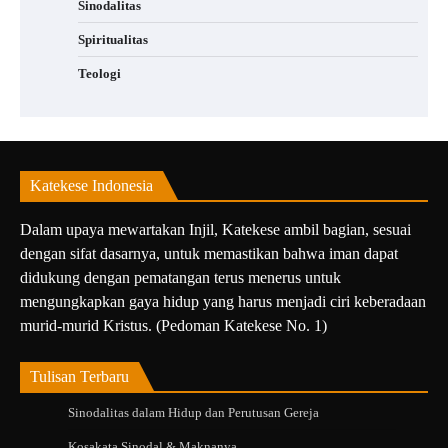
Sinodalitas
Spiritualitas
Teologi
Katekese Indonesia
Dalam upaya mewartakan Injil, Katekese ambil bagian, sesuai
dengan sifat dasarnya, untuk memastikan bahwa iman dapat
didukung dengan pematangan terus menerus untuk
mengungkapkan gaya hidup yang harus menjadi ciri keberadaan
murid-murid Kristus. (Pedoman Katekese No. 1)
Tulisan Terbaru
Sinodalitas dalam Hidup dan Perutusan Gereja
Kosakata Sinodal & Maknanya