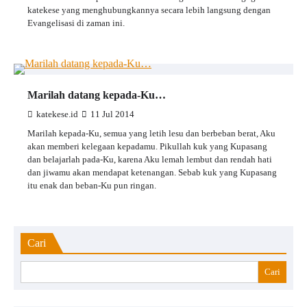
katekese yang menghubungkannya secara lebih langsung dengan
Evangelisasi di zaman ini.
Marilah datang kepada-Ku…
katekese.id
11 Jul 2014
Marilah kepada-Ku, semua yang letih lesu dan berbeban berat, Aku
akan memberi kelegaan kepadamu. Pikullah kuk yang Kupasang
dan belajarlah pada-Ku, karena Aku lemah lembut dan rendah hati
dan jiwamu akan mendapat ketenangan. Sebab kuk yang Kupasang
itu enak dan beban-Ku pun ringan.
Cari
Cari