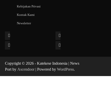
Kebijakan Privasi
Kontak Kami
Newsletter
Facebook
Instagram
Twitter
YouTube
Copyright © 2026 - Katekese Indonesia | News
Port by
Ascendoor
| Powered by
WordPress
.